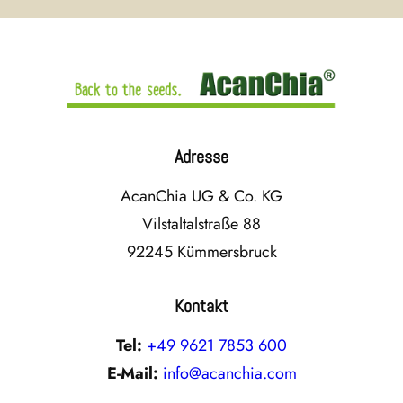
Adresse
AcanChia UG & Co. KG
Vilstaltalstraße 88
92245 Kümmersbruck
Kontakt
Tel:
+49 9621 7853 600
E-Mail:
info@acanchia.com