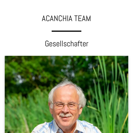
ACANCHIA TEAM
Gesellschafter