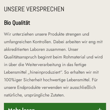
UNSERE VERSPRECHEN
Bio Qualität
Wir unterziehen unsere Produkte strengen und
umfangreichen Kontrollen. Dabei arbeiten wir eng mit
akkreditierten Laboren zusammen. Unser
Qualitätsanspruch beginnt beim Rohmaterial und wird
in über die Weiterverarbeitung in das fertige
Lebensmittel „hineinproduziert“. So erhalten wir mit
100%iger Sicherheit hochwertige Lebensmittel. Für
unsere Endprodukte verwenden wir ausschließlich
natürliche, ursprüngliche Zutaten.
Mehr lesen