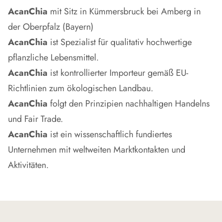
AcanChia
mit Sitz in Kümmersbruck bei Amberg in
der Oberpfalz (Bayern)
AcanChia
ist Spezialist für qualitativ hochwertige
pflanzliche Lebensmittel.
AcanChia
ist kontrollierter Importeur gemäß EU-
Richtlinien zum ökologischen Landbau.
AcanChia
folgt den Prinzipien nachhaltigen Handelns
und Fair Trade.
AcanChia
ist ein wissenschaftlich fundiertes
Unternehmen mit weltweiten Marktkontakten und
Aktivitäten.