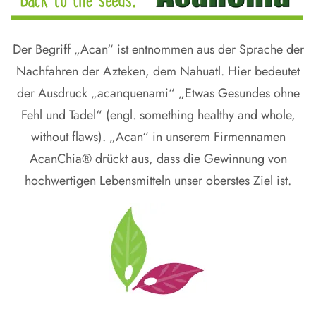
Der Begriff „Acan“ ist entnommen aus der Sprache der
Nachfahren der Azteken, dem Nahuatl. Hier bedeutet
der Ausdruck „acanquenami“ „Etwas Gesundes ohne
Fehl und Tadel“ (engl. something healthy and whole,
without flaws). „Acan“ in unserem Firmennamen
AcanChia® drückt aus, dass die Gewinnung von
hochwertigen Lebensmitteln unser oberstes Ziel ist.