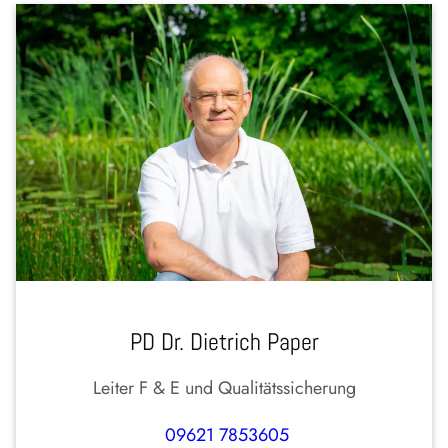
PD Dr. Dietrich Paper
Leiter F & E und Qualitätssicherung
09621 7853605