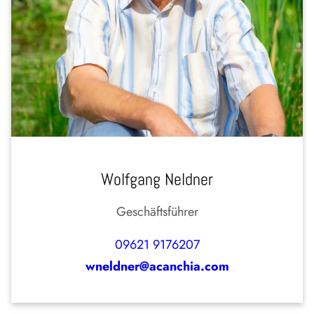
Wolfgang Neldner
Geschäftsführer
09621 9176207
wneldner@acanchia.com