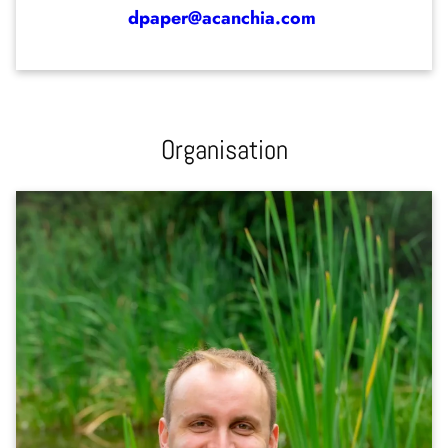
dpaper@acanchia.com
Organisation