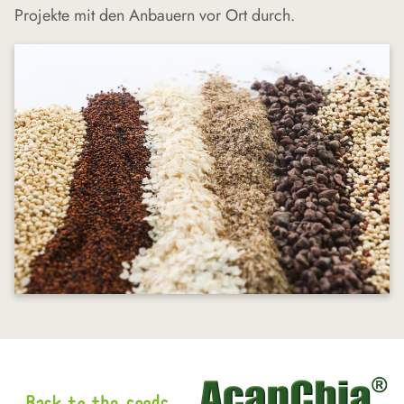
Projekte mit den Anbauern vor Ort durch.