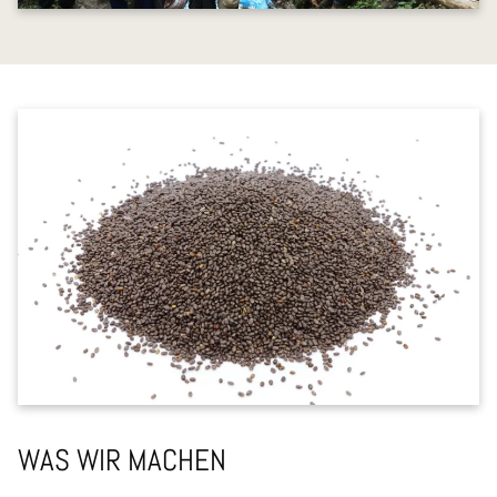
WAS WIR MACHEN