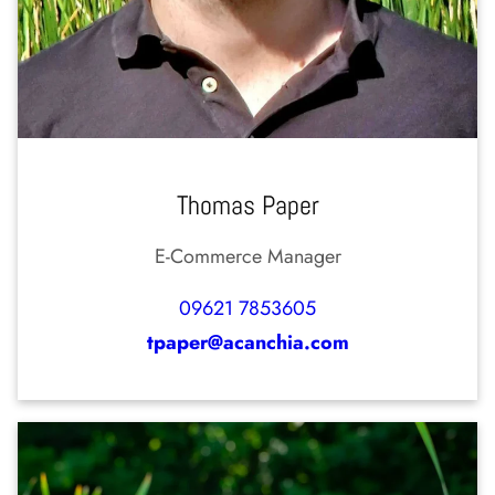
Thomas Paper
E-Commerce Manager
09621 7853605
tpaper@acanchia.com