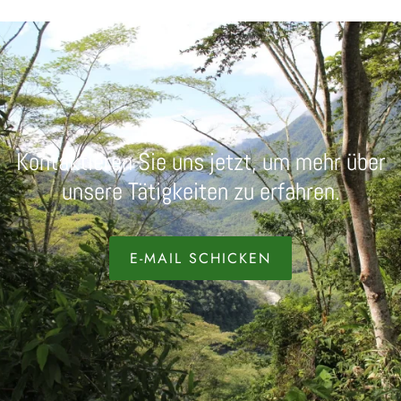
Kontaktieren Sie uns jetzt, um mehr über
unsere Tätigkeiten zu erfahren.
E-MAIL SCHICKEN