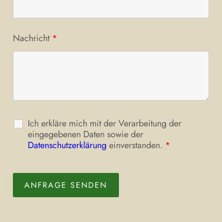
Nachricht
*
Ich erkläre mich mit der Verarbeitung der
eingegebenen Daten sowie der
Datenschutzerklärung
einverstanden.
*