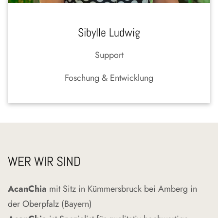
Sibylle Ludwig
Support
Foschung & Entwicklung
WER WIR SIND
AcanChia
mit Sitz in Kümmersbruck bei Amberg in
der Oberpfalz (Bayern)